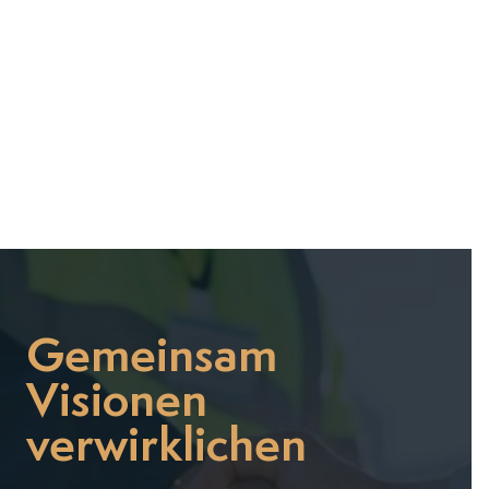


Gemeinsam
Visionen
verwirklichen