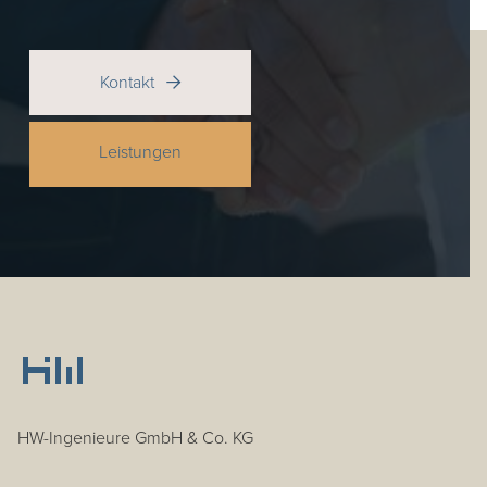
Kontakt

Leistungen
HW-Ingenieure GmbH & Co. KG