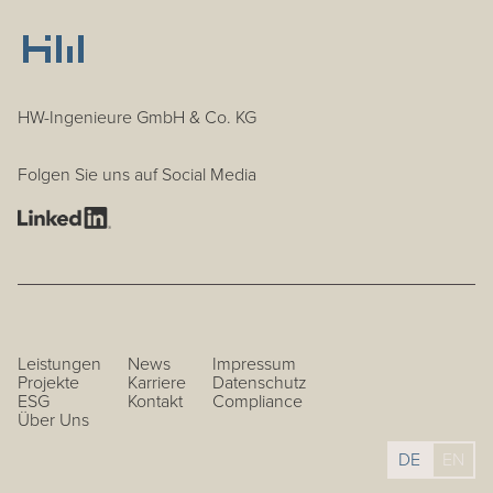
HW-Ingenieure GmbH & Co. KG
Folgen Sie uns auf Social Media
Leistungen
News
Impressum
Projekte
Karriere
Datenschutz
ESG
Kontakt
Compliance
Über Uns
DE
EN