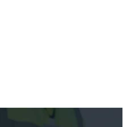
May 27, 2026
May 21, 2026