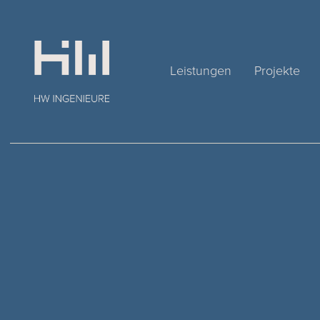
Leistungen
Projekte