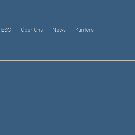
ESG
Über Uns
News
Karriere