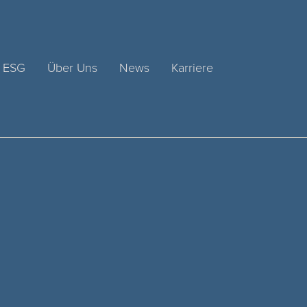
ESG
Über Uns
News
Karriere