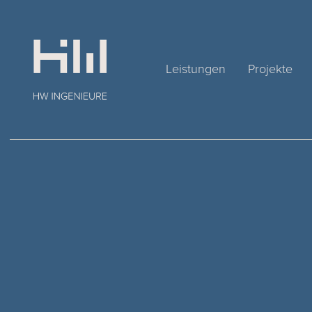
Leistungen
Projekte