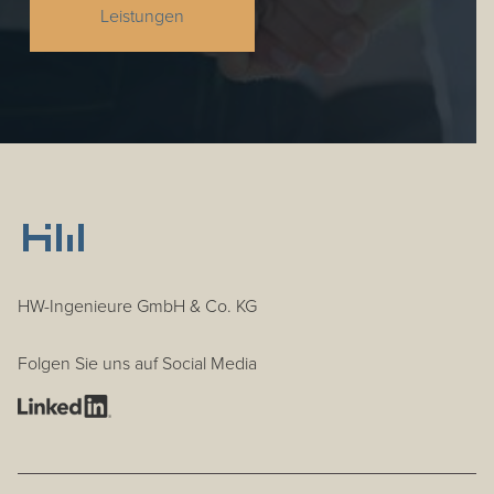
Leistungen
HW-Ingenieure GmbH & Co. KG
Folgen Sie uns auf Social Media