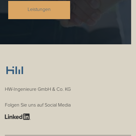
Leistungen
HW-Ingenieure GmbH & Co. KG
Folgen Sie uns auf Social Media