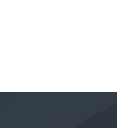
May 21, 2026