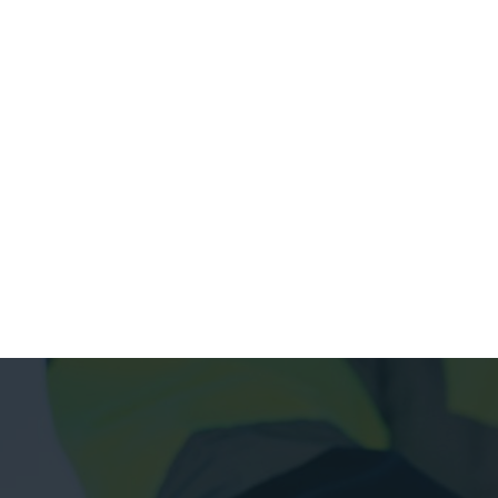
June 3, 2026