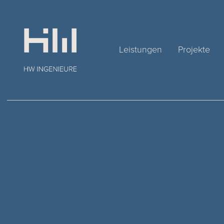
Leistungen
Projekte