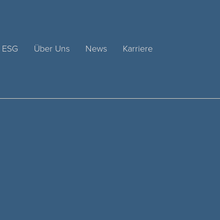
ESG
Über Uns
News
Karriere