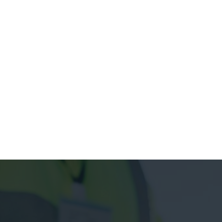
May 27, 2026